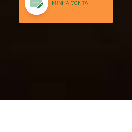
MINHA CONTA