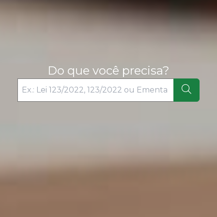
Do que você precisa?