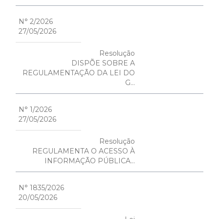
N° 2/2026
27/05/2026
Resolução
DISPÕE SOBRE A
REGULAMENTAÇÃO DA LEI DO
G...
N° 1/2026
27/05/2026
Resolução
REGULAMENTA O ACESSO À
INFORMAÇÃO PÚBLICA...
N° 1835/2026
20/05/2026