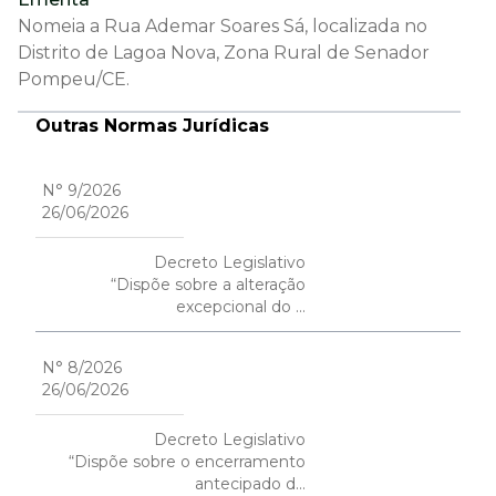
Nomeia a Rua Ademar Soares Sá, localizada no
Distrito de Lagoa Nova, Zona Rural de Senador
Pompeu/CE.
Outras Normas Jurídicas
N° 9/2026
26/06/2026
Decreto Legislativo
“Dispõe sobre a alteração
excepcional do ...
N° 8/2026
26/06/2026
Decreto Legislativo
“Dispõe sobre o encerramento
antecipado d...