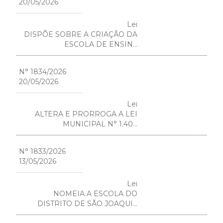
20/05/2026
Lei
DISPÕE SOBRE A CRIAÇÃO DA
ESCOLA DE ENSIN...
N° 1834/2026
20/05/2026
Lei
ALTERA E PRORROGA A LEI
MUNICIPAL N° 1.40...
N° 1833/2026
13/05/2026
Lei
NOMEIA A ESCOLA DO
DISTRITO DE SÃO JOAQUI...