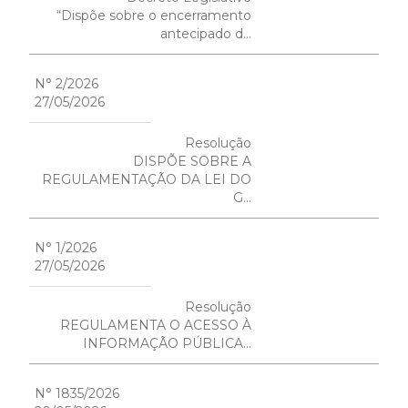
“Dispõe sobre o encerramento
antecipado d...
N° 2/2026
27/05/2026
Resolução
DISPÕE SOBRE A
REGULAMENTAÇÃO DA LEI DO
G...
N° 1/2026
27/05/2026
Resolução
REGULAMENTA O ACESSO À
INFORMAÇÃO PÚBLICA...
N° 1835/2026