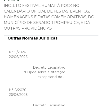
INCLUI O FESTIVAL HUMAITÁ ROCK NO
CALENDÁRIO OFICIAL DE FESTAS, EVENTOS,
HOMENAGENS E DATAS COMEMORATIVAS, DO
MUNICÍPIO DE SENADOR POMPEU-CE, E DÁ
OUTRAS PROVIDÊNCIAS.
Outras Normas Jurídicas
N° 9/2026
26/06/2026
Decreto Legislativo
“Dispõe sobre a alteração
excepcional do ...
N° 8/2026
26/06/2026
Decreto Legislativo