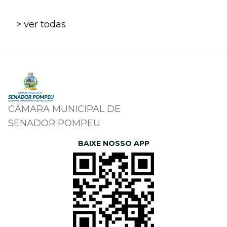
> ver todas
CÂMARA MUNICIPAL DE
SENADOR POMPEU
BAIXE NOSSO APP