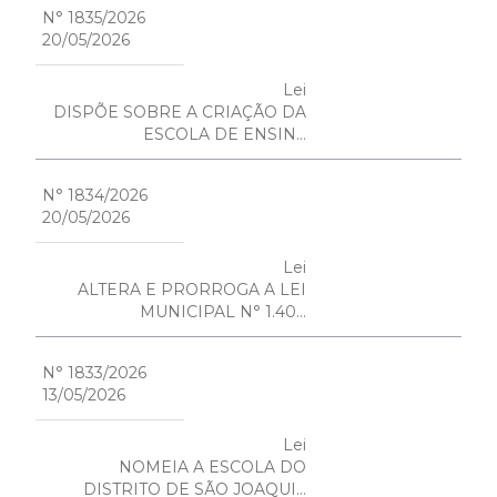
N° 1835/2026
20/05/2026
Lei
DISPÕE SOBRE A CRIAÇÃO DA
ESCOLA DE ENSIN...
N° 1834/2026
20/05/2026
Lei
ALTERA E PRORROGA A LEI
MUNICIPAL N° 1.40...
N° 1833/2026
13/05/2026
Lei
NOMEIA A ESCOLA DO
DISTRITO DE SÃO JOAQUI...