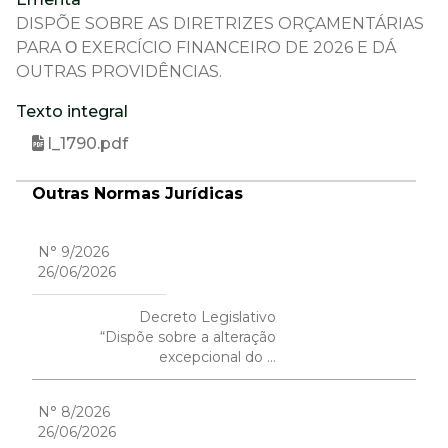
DISPÕE SOBRE AS DIRETRIZES ORÇAMENTÁRIAS
PARA Ο EXERCÍCIO FINANCEIRO DE 2026 E DÁ
OUTRAS PROVIDÊNCIAS.
Texto integral
l_1790.pdf
Outras Normas Jurídicas
N° 9/2026
26/06/2026
Decreto Legislativo
“Dispõe sobre a alteração
excepcional do ...
N° 8/2026
26/06/2026