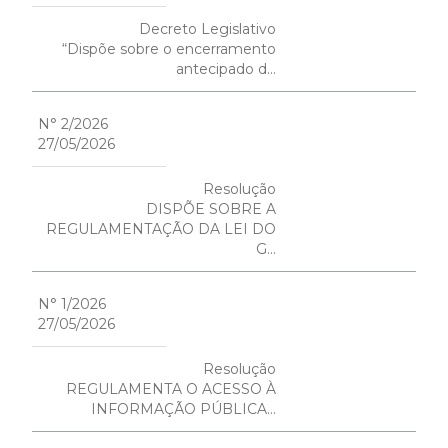
Decreto Legislativo
“Dispõe sobre o encerramento
antecipado d...
N° 2/2026
27/05/2026
Resolução
DISPÕE SOBRE A
REGULAMENTAÇÃO DA LEI DO
G...
N° 1/2026
27/05/2026
Resolução
REGULAMENTA O ACESSO À
INFORMAÇÃO PÚBLICA...