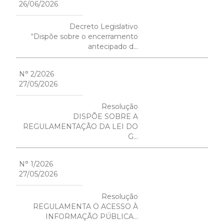
26/06/2026
Decreto Legislativo
“Dispõe sobre o encerramento
antecipado d...
N° 2/2026
27/05/2026
Resolução
DISPÕE SOBRE A
REGULAMENTAÇÃO DA LEI DO
G...
N° 1/2026
27/05/2026
Resolução
REGULAMENTA O ACESSO À
INFORMAÇÃO PÚBLICA...