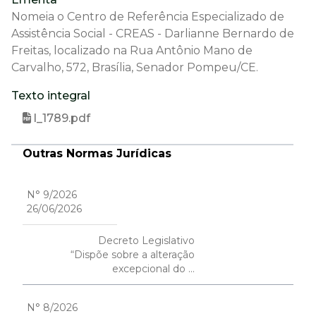
Nomeia o Centro de Referência Especializado de
Assistência Social - CREAS - Darlianne Bernardo de
Freitas, localizado na Rua Antônio Mano de
Carvalho, 572, Brasília, Senador Pompeu/CE.
Texto integral
l_1789.pdf
Outras Normas Jurídicas
N° 9/2026
26/06/2026
Decreto Legislativo
“Dispõe sobre a alteração
excepcional do ...
N° 8/2026