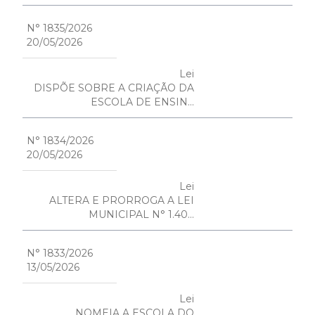
N° 1835/2026
20/05/2026
Lei
DISPÕE SOBRE A CRIAÇÃO DA
ESCOLA DE ENSIN...
N° 1834/2026
20/05/2026
Lei
ALTERA E PRORROGA A LEI
MUNICIPAL N° 1.40...
N° 1833/2026
13/05/2026
Lei
NOMEIA A ESCOLA DO