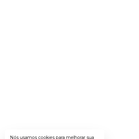
Nós usamos cookies para melhorar sua