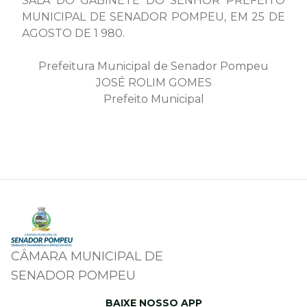
SALA DO GABINETE DO SENHOR PREFEITO
MUNICIPAL DE SENADOR POMPEU, EM 25 DE
AGOSTO DE 1 980.
Prefeitura Municipal de Senador Pompeu
JOSÉ ROLIM GOMES
Prefeito Municipal
CÂMARA MUNICIPAL DE
SENADOR POMPEU
BAIXE NOSSO APP