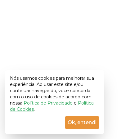
Nós usamos cookies para melhorar sua
experiência. Ao usar este site e/ou
continuar navegando, você concorda
com o uso de cookies de acordo com
nossa
Política de Privacidade
e
Política
de Cookies
.
Ok, entendi