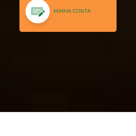
MINHA CONTA