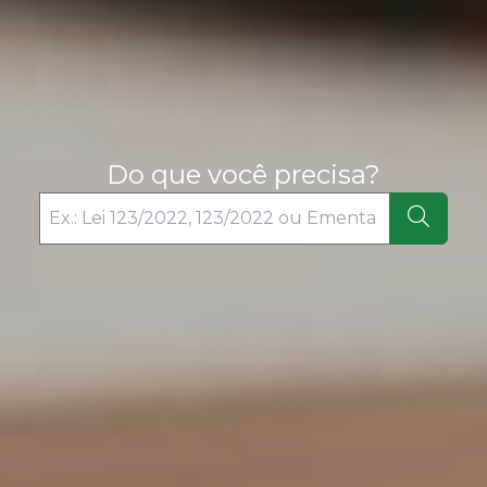
Do que você precisa?