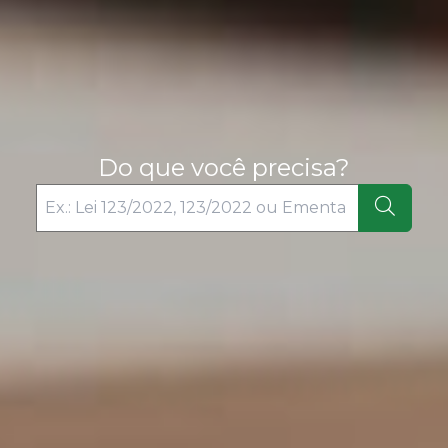
Do que você precisa?