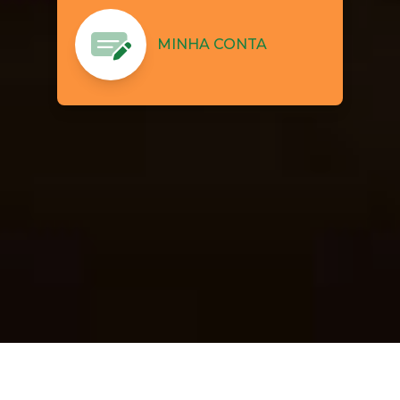
MINHA CONTA